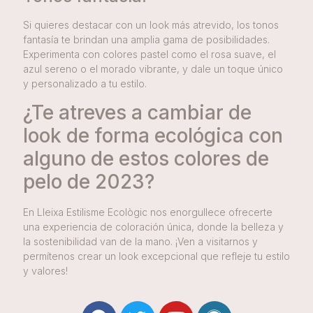
Si quieres destacar con un look más atrevido, los tonos
fantasía te brindan una amplia gama de posibilidades.
Experimenta con colores pastel como el rosa suave, el
azul sereno o el morado vibrante, y dale un toque único
y personalizado a tu estilo.
¿Te atreves a cambiar de
look de forma ecológica con
alguno de estos colores de
pelo de 2023?
En Lleixa Estilisme Ecològic nos enorgullece ofrecerte
una experiencia de coloración única, donde la belleza y
la sostenibilidad van de la mano. ¡Ven a visitarnos y
permítenos crear un look excepcional que refleje tu estilo
y valores!