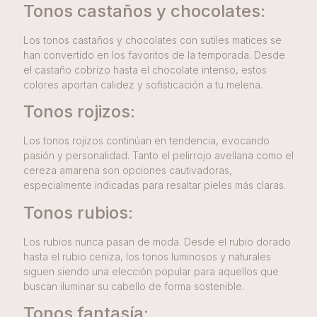
Tonos castaños y chocolates:
Los tonos castaños y chocolates con sutiles matices se
han convertido en los favoritos de la temporada. Desde
el castaño cobrizo hasta el chocolate intenso, estos
colores aportan calidez y sofisticación a tu melena.
Tonos rojizos:
Los tonos rojizos continúan en tendencia, evocando
pasión y personalidad. Tanto el pelirrojo avellana como el
cereza amarena son opciones cautivadoras,
especialmente indicadas para resaltar pieles más claras.
Tonos rubios:
Los rubios nunca pasan de moda. Desde el rubio dorado
hasta el rubio ceniza, los tonos luminosos y naturales
siguen siendo una elección popular para aquellos que
buscan iluminar su cabello de forma sostenible.
Tonos fantasía: