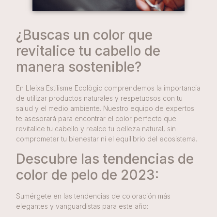
¿Buscas un color que
revitalice tu cabello de
manera sostenible?
En Lleixa Estilisme Ecològic comprendemos la importancia
de utilizar productos naturales y respetuosos con tu
salud y el medio ambiente. Nuestro equipo de expertos
te asesorará para encontrar el color perfecto que
revitalice tu cabello y realce tu belleza natural, sin
comprometer tu bienestar ni el equilibrio del ecosistema.
Descubre las tendencias de
color de pelo de 2023:
Sumérgete en las tendencias de coloración más
elegantes y vanguardistas para este año: