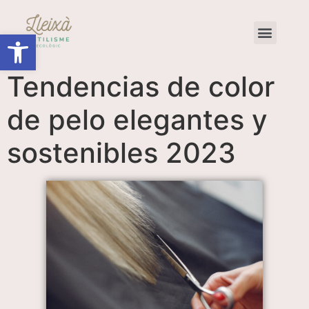
Abrir barra de herramientas
Tendencias de color
de pelo elegantes y
sostenibles 2023