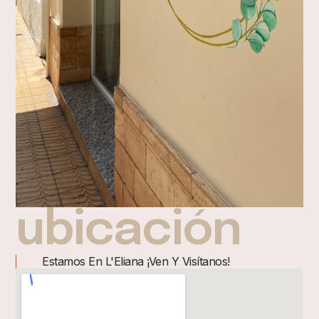
ubicación
Estamos En L'Eliana ¡Ven Y Visítanos!